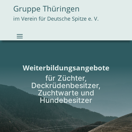
Gruppe Thüringen
im Verein für Deutsche Spitze e. V.
Weiterbildungsangebote
für Züchter,
Deckrüdenbesitzer,
Zuchtwarte und
Hundebesitzer