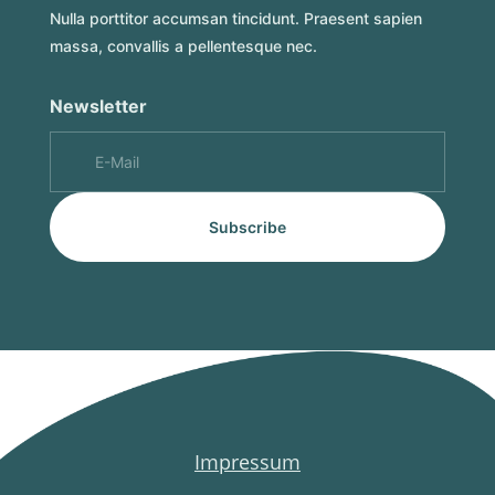
Nulla porttitor accumsan tincidunt. Praesent sapien
massa, convallis a pellentesque nec.
Newsletter
Subscribe
Impressum