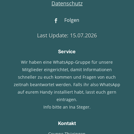
Datenschutz
Folgen
Last Update: 15.07.2026
Service
Wir haben eine WhatsApp-Gruppe für unsere
Mitglieder eingerichtet, damit Informationen
schneller zu euch kommen und Fragen von euch
zeitnah beantwortet werden. Falls ihr also WhatsApp
auf eurem Handy installiert habt, lasst euch gern
eintragen.
Info bitte an Ina Steger.
Kontakt
Gruppe Thüringen