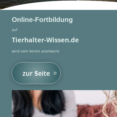
Online-Fortbildung
auf
Tierhalter-Wissen.de
wird vom Verein anerkannt
zur Seite